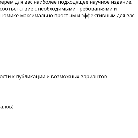
ерем для вас наиболее подходящее научное издание,
 соответствие с необходимыми требованиями и
ономике максимально простым и эффективным для вас.
ности к публикации и возможных вариантов
налов)