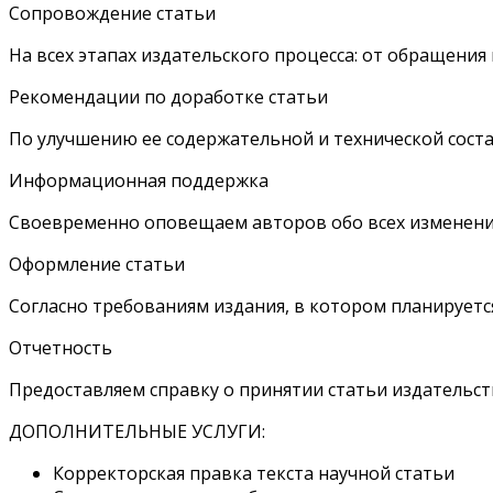
Сопровождение статьи
На всех этапах издательского процесса: от обращени
Рекомендации по доработке статьи
По улучшению ее содержательной и технической сост
Информационная поддержка
Своевременно оповещаем авторов обо всех изменения
Оформление статьи
Согласно требованиям издания, в котором планируется
Отчетность
Предоставляем справку о принятии статьи издательст
ДОПОЛНИТЕЛЬНЫЕ УСЛУГИ:
Корректорская правка текста научной статьи