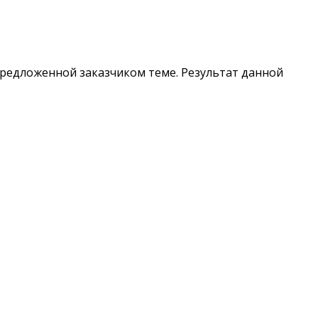
предложенной заказчиком теме. Результат данной