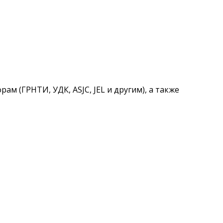
 (ГРНТИ, УДК, ASJC, JEL и другим), а также