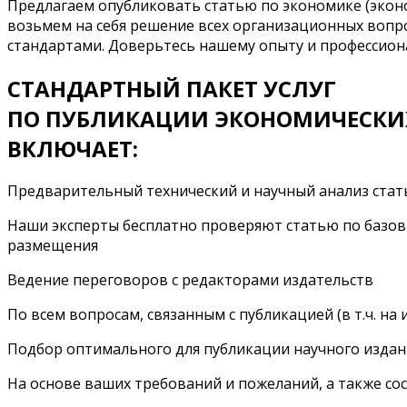
Предлагаем опубликовать статью по экономике (экон
возьмем на себя решение всех организационных вопр
стандартами. Доверьтесь нашему опыту и профессиона
СТАНДАРТНЫЙ ПАКЕТ УСЛУГ
ПО ПУБЛИКАЦИИ ЭКОНОМИЧЕСКИ
ВКЛЮЧАЕТ:
Предварительный технический и научный анализ стат
Наши эксперты бесплатно проверяют статью по базов
размещения
Ведение переговоров с редакторами издательств
По всем вопросам, связанным с публикацией (в т.ч. н
Подбор оптимального для публикации научного издан
На основе ваших требований и пожеланий, а также с