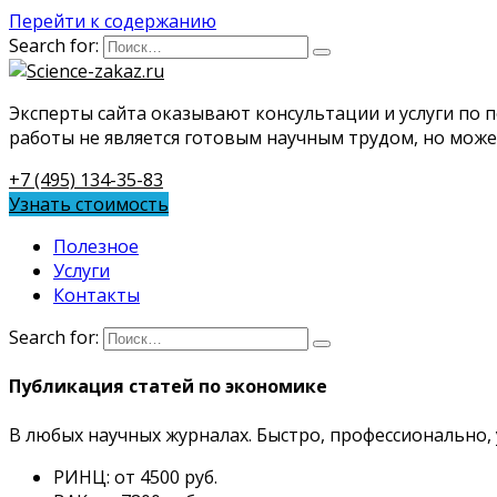
Перейти к содержанию
Search for:
Эксперты сайта оказывают консультации и услуги по 
работы не является готовым научным трудом, но може
+7 (495) 134-35-83
Узнать стоимость
Полезное
Услуги
Контакты
Search for:
Публикация статей по экономике
В любых научных журналах. Быстро, профессионально, 
РИНЦ: от 4500 руб.