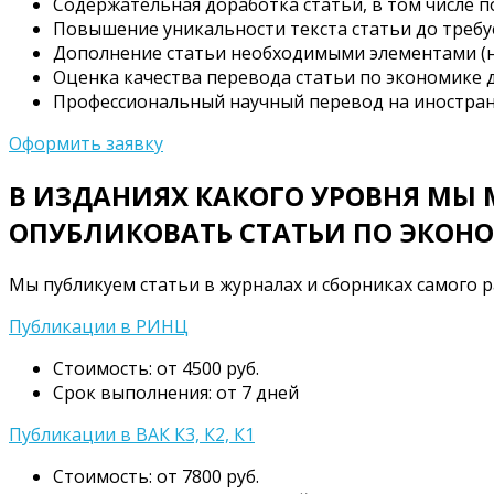
Содержательная доработка статьи, в том числе 
Повышение уникальности текста статьи до требу
Дополнение статьи необходимыми элементами (на
Оценка качества перевода статьи по экономике
Профессиональный научный перевод на иностран
Оформить заявку
В ИЗДАНИЯХ КАКОГО УРОВНЯ МЫ
ОПУБЛИКОВАТЬ СТАТЬИ ПО ЭКОН
Мы публикуем статьи в журналах и сборниках самого ра
Публикации в РИНЦ
Стоимость: от 4500 руб.
Срок выполнения: от 7 дней
Публикации в ВАК К3, К2, К1
Стоимость: от 7800 руб.