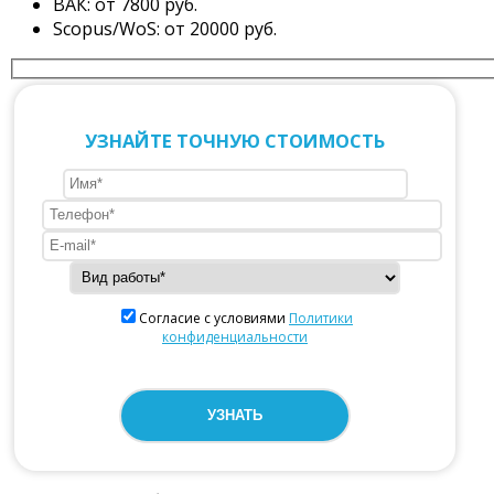
ВАК: от 7800 руб.
Scopus/WoS: от 20000 руб.
УЗНАЙТЕ ТОЧНУЮ СТОИМОСТЬ
Согласие с условиями
Политики
конфиденциальности
Оставьте это поле пустым.