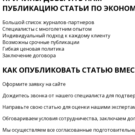
ПУБЛИКАЦИЮ СТАТЬИ ПО ЭКОНО
Большой список журналов-партнеров
Специалисты с многолетним опытом
Индивидуальный подход к каждому клиенту
Возможны срочные публикации
Гибкая ценовая политика
Заключение договора
КАК ОПУБЛИКОВАТЬ СТАТЬЮ ВМЕС
Оформите заявку на сайте
Дождитесь звонка от нашего специалиста для подтвер
Направьте свою статью для оценки нашими эксперта
Обговариваем условия сотрудничества, заключаем дог
Мы осуществляем все согласованные подготовительны