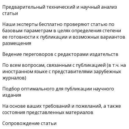
Предварительный технический и научный анализ
статьи
Наши эксперты бесплатно проверяют статью по
базовым параметрам в целях определения степени
ее готовности к публикации и возможных вариантов
размещения
Ведение переговоров с редакторами издательств
По всем вопросам, связанным с публикацией (в т.ч. на
иностранном языке с представителями зарубежных
журналов)
Подбор оптимального для публикации научного
издания
На основе ваших требований и пожеланий, а также
состояния представленных материалов
Сопровождение статьи