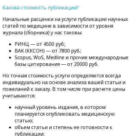
Какова стоимость публикации?
Начальные расценки на услуги публикации научных
статей по медицине в зависимости от уровня
журнала (сборника) у нас таковы:
РИНЦ — от 4500 руб.;
ВАК (ККСОН) — от 7800 руб.;
Scopus, WoS, Medline и прочие международные
базы цитирования — от 20000 руб.
Но точная стоимость услуги определяется всегда
индивидуально на основе анализа вашей статьи и
пожеланий к заказу. В том числе при расчете цены
учитываются:
научный уровень издания, в котором
планируется опубликовать медицинскую
статью;
объем статьи и степень ее готовности к
публикации;