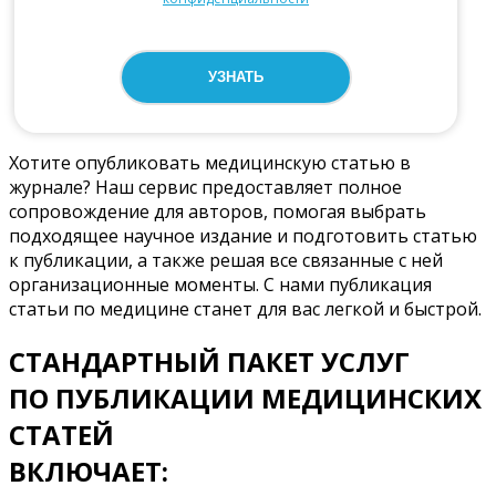
Оставьте это поле пустым.
Хотите опубликовать медицинскую статью в
журнале? Наш сервис предоставляет полное
сопровождение для авторов, помогая выбрать
подходящее научное издание и подготовить статью
к публикации, а также решая все связанные с ней
организационные моменты. С нами публикация
статьи по медицине станет для вас легкой и быстрой.
СТАНДАРТНЫЙ ПАКЕТ УСЛУГ
ПО ПУБЛИКАЦИИ МЕДИЦИНСКИХ
СТАТЕЙ
ВКЛЮЧАЕТ: