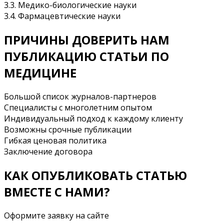
3.3. Медико-биологические науки
3.4. Фармацевтические науки
ПРИЧИНЫ ДОВЕРИТЬ НАМ
ПУБЛИКАЦИЮ СТАТЬИ ПО
МЕДИЦИНЕ
Большой список журналов-партнеров
Специалисты с многолетним опытом
Индивидуальный подход к каждому клиенту
Возможны срочные публикации
Гибкая ценовая политика
Заключение договора
КАК ОПУБЛИКОВАТЬ СТАТЬЮ
ВМЕСТЕ С НАМИ?
Оформите заявку на сайте