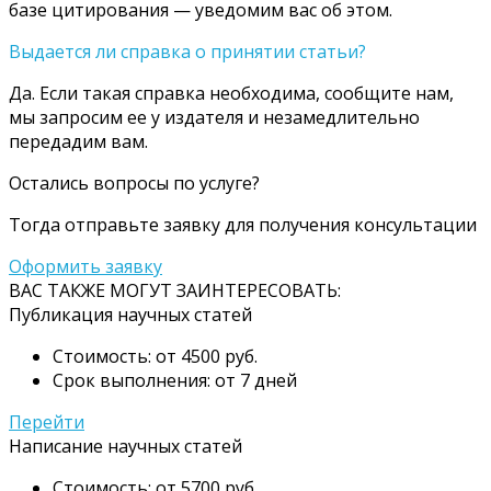
базе цитирования — уведомим вас об этом.
Выдается ли справка о принятии статьи?
Да. Если такая справка необходима, сообщите нам,
мы запросим ее у издателя и незамедлительно
передадим вам.
Остались вопросы по услуге?
Тогда отправьте заявку для получения консультации
Оформить заявку
ВАС ТАКЖЕ МОГУТ ЗАИНТЕРЕСОВАТЬ:
Публикация научных статей
Стоимость: от 4500 руб.
Срок выполнения: от 7 дней
Перейти
Написание научных статей
Стоимость: от 5700 руб.