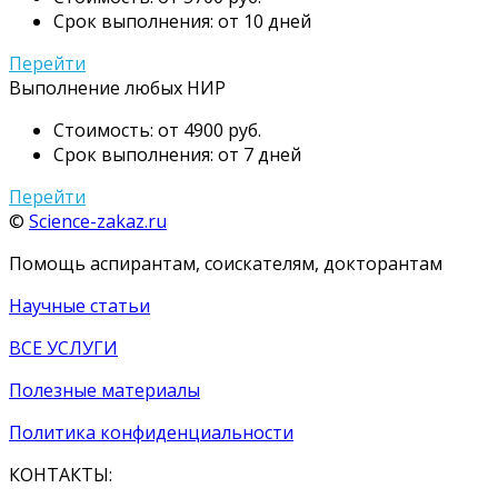
Срок выполнения: от 10 дней
Перейти
Выполнение любых НИР
Стоимость: от 4900 руб.
Срок выполнения: от 7 дней
Перейти
©
Science-zakaz.ru
Помощь аспирантам, соискателям, докторантам
Научные статьи
ВСЕ УСЛУГИ
Полезные материалы
Политика конфиденциальности
КОНТАКТЫ: