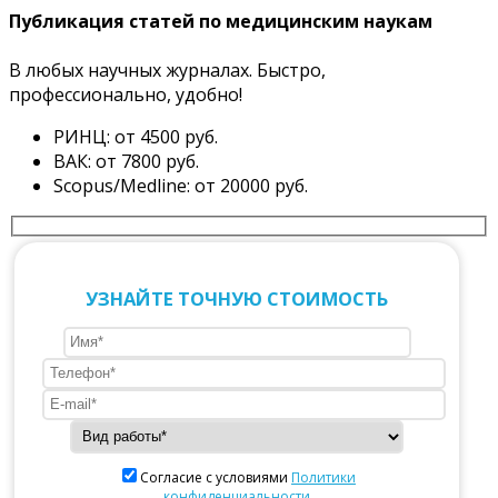
Публикация статей по медицинским наукам
В любых научных журналах. Быстро,
профессионально, удобно!
РИНЦ: от 4500 руб.
ВАК: от 7800 руб.
Scopus/Medline: от 20000 руб.
УЗНАЙТЕ ТОЧНУЮ СТОИМОСТЬ
Согласие с условиями
Политики
конфиденциальности