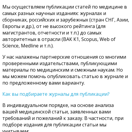
Мы осуществляем публикации статей по медицине в
самых разных научных изданиях: журналах и
сборниках, российских и зарубежных (стран СНГ, Азии,
Европы и др.), от не высокого рейтинга (для
магистрантов, отчетности и т.п.) до самых
авторитетных в отрасли (ВАК К1, Scopus, Web of
Science, Medline и т.п.).
У нас налажены партнерские отношения со многими
проверенными издательствами, публикующими
материалы по медицинским и смежным наукам. Но
мы можем помочь опубликовать статью в журнале и
по предложенному вами варианту.
Как вы подбираете журналы для публикации?
В индивидуальном порядке, на основе анализа
вашей медицинской статьи, заявленных вами
требований и пожеланий к заказу. В частности, при
подборе издания для публикации статьи мы
учитываем: