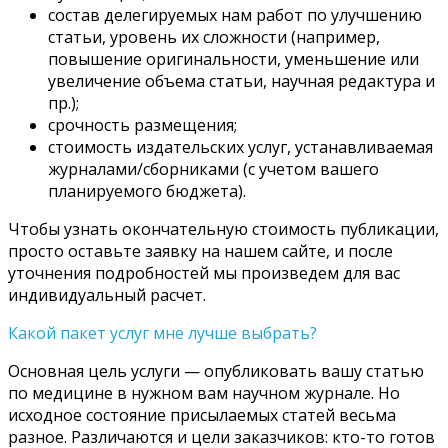
состав делегируемых нам работ по улучшению
статьи, уровень их сложности (например,
повышение оригинальности, уменьшение или
увеличение объема статьи, научная редактура и
пр.);
срочность размещения;
стоимость издательских услуг, устанавливаемая
журналами/сборниками (с учетом вашего
планируемого бюджета).
Чтобы узнать окончательную стоимость публикации,
просто оставьте заявку на нашем сайте, и после
уточнения подробностей мы произведем для вас
индивидуальный расчет.
Какой пакет услуг мне лучше выбрать?
Основная цель услуги — опубликовать вашу статью
по медицине в нужном вам научном журнале. Но
исходное состояние присылаемых статей весьма
разное. Различаются и цели заказчиков: кто-то готов