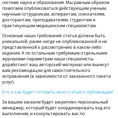
системе науки и образования. Мы равным образом
помогаем опубликоваться действующим ученым,
научным сотрудникам, аспирантам, соискателям,
докторантам, преподавателям, студентам и
практикующим медицинским специалистам.
Основные наши требования: статья должна быть
уникальной, ранее нигде не опубликованной и не
представленной к рассмотрению в каком-либо
издании. А по остальным требуемым отдельными
журналами параметрам наши специалисты
доработают ваш авторский материал или вынесут
вам рекомендации для самостоятельного
исправления (в зависимости от заказанного пакета
услуг).
Кто и как будет готовить мою статью к публикации?
За вашим заказом будет закреплен персональный
менеджер, который будет координировать ход его
выполнения, и консультировать вас по