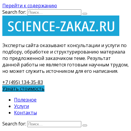
Перейти к содержанию
Search for:
Эксперты сайта оказывают консультации и услуги по
подбору, обработке и структурированию материала
по предложенной заказчиком теме. Результат
данной работы не является готовым научным трудом,
но может служить источником для его написания.
+7 (495) 134-35-83
Узнать стоимость
Полезное
Услуги
Контакты
Search for: