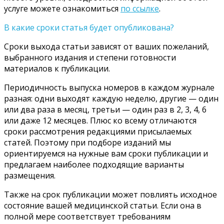
услуге можете ознакомиться
по ссылке
.
В какие сроки статья будет опубликована?
Сроки выхода статьи зависят от ваших пожеланий,
выбранного издания и степени готовности
материалов к публикации.
Периодичность выпуска номеров в каждом журнале
разная: одни выходят каждую неделю, другие — один
или два раза в месяц, третьи — один раз в 2, 3, 4, 6
или даже 12 месяцев. Плюс ко всему отличаются
сроки рассмотрения редакциями присылаемых
статей. Поэтому при подборе изданий мы
ориентируемся на нужные вам сроки публикации и
предлагаем наиболее подходящие варианты
размещения.
Также на срок публикации может повлиять исходное
состояние вашей медицинской статьи. Если она в
полной мере соответствует требованиям