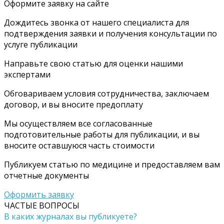
Оформите заявку на сайте
Дождитесь звонка от нашего специалиста для
подтверждения заявки и получения консультации по
услуге публикации
Направьте свою статью для оценки нашими
экспертами
Обговариваем условия сотрудничества, заключаем
договор, и вы вносите предоплату
Мы осуществляем все согласованные
подготовительные работы для публикации, и вы
вносите оставшуюся часть стоимости
Публикуем статью по медицине и предоставляем вам
отчетные документы
Оформить заявку
ЧАСТЫЕ ВОПРОСЫ
В каких журналах вы публикуете?