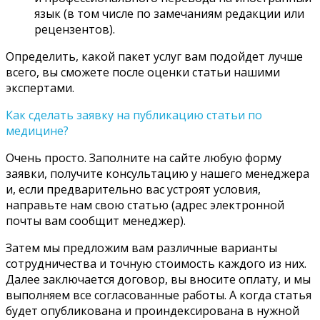
язык (в том числе по замечаниям редакции или
рецензентов).
Определить, какой пакет услуг вам подойдет лучше
всего, вы сможете после оценки статьи нашими
экспертами.
Как сделать заявку на публикацию статьи по
медицине?
Очень просто. Заполните на сайте любую форму
заявки, получите консультацию у нашего менеджера
и, если предварительно вас устроят условия,
направьте нам свою статью (адрес электронной
почты вам сообщит менеджер).
Затем мы предложим вам различные варианты
сотрудничества и точную стоимость каждого из них.
Далее заключается договор, вы вносите оплату, и мы
выполняем все согласованные работы. А когда статья
будет опубликована и проиндексирована в нужной