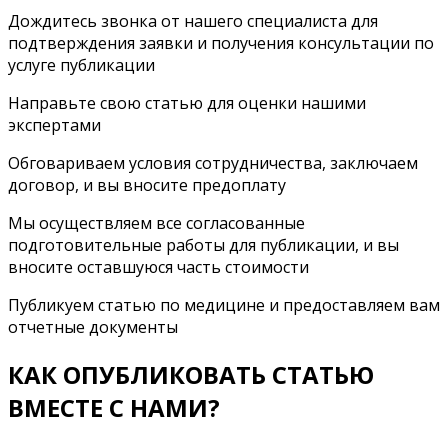
Дождитесь звонка от нашего специалиста для
подтверждения заявки и получения консультации по
услуге публикации
Направьте свою статью для оценки нашими
экспертами
Обговариваем условия сотрудничества, заключаем
договор, и вы вносите предоплату
Мы осуществляем все согласованные
подготовительные работы для публикации, и вы
вносите оставшуюся часть стоимости
Публикуем статью по медицине и предоставляем вам
отчетные документы
КАК ОПУБЛИКОВАТЬ СТАТЬЮ
ВМЕСТЕ С НАМИ?