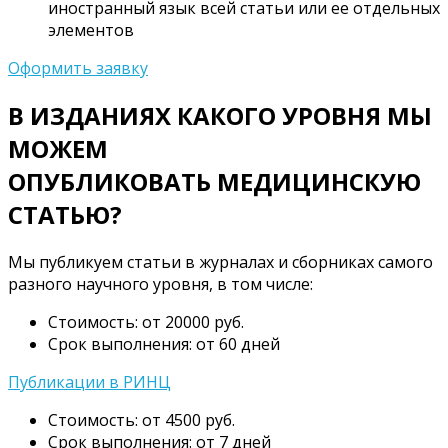
иностранный язык всей статьи или ее отдельных
элементов
Оформить заявку
В ИЗДАНИЯХ КАКОГО УРОВНЯ МЫ
МОЖЕМ
ОПУБЛИКОВАТЬ МЕДИЦИНСКУЮ
СТАТЬЮ?
Мы публикуем статьи в журналах и сборниках самого
разного научного уровня, в том числе:
Стоимость: от 20000 руб.
Срок выполнения: от 60 дней
Публикации в РИНЦ
Стоимость: от 4500 руб.
Срок выполнения: от 7 дней