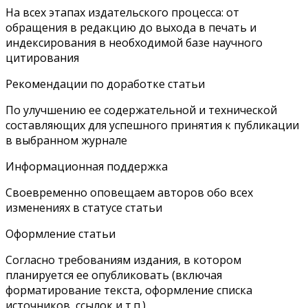
На всех этапах издательского процесса: от
обращения в редакцию до выхода в печать и
индексирования в необходимой базе научного
цитирования
Рекомендации по доработке статьи
По улучшению ее содержательной и технической
составляющих для успешного принятия к публикации
в выбранном журнале
Информационная поддержка
Своевременно оповещаем авторов обо всех
изменениях в статусе статьи
Оформление статьи
Согласно требованиям издания, в котором
планируется ее опубликовать (включая
форматирование текста, оформление списка
источников, ссылок и т.п.)