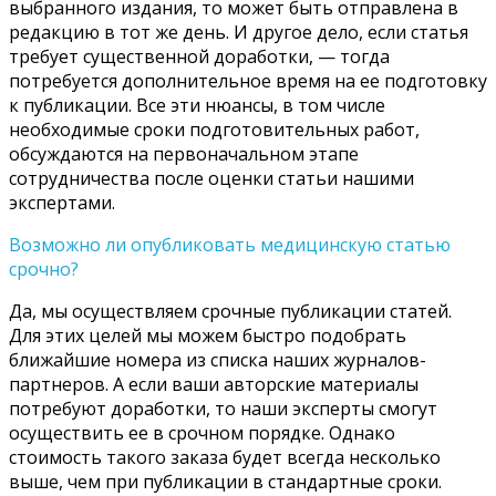
выбранного издания, то может быть отправлена в
редакцию в тот же день. И другое дело, если статья
требует существенной доработки, — тогда
потребуется дополнительное время на ее подготовку
к публикации. Все эти нюансы, в том числе
необходимые сроки подготовительных работ,
обсуждаются на первоначальном этапе
сотрудничества после оценки статьи нашими
экспертами.
Возможно ли опубликовать медицинскую статью
срочно?
Да, мы осуществляем срочные публикации статей.
Для этих целей мы можем быстро подобрать
ближайшие номера из списка наших журналов-
партнеров. А если ваши авторские материалы
потребуют доработки, то наши эксперты смогут
осуществить ее в срочном порядке. Однако
стоимость такого заказа будет всегда несколько
выше, чем при публикации в стандартные сроки.