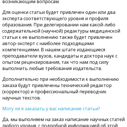
возникающим вопросам.
Для оценки статьи будет привлечен один или два
эксперта соответствующего уровня и профиля
образования. При делегировании нам какой-либо
содержательной (научной) редактуры медицинской
статьи к ее выполнению также будет привлечен
автор-эксперт с наиболее подходящими
компетенциями. В нашем штате издающиеся
преподаватели вузов, кандидаты и доктора наук с
опытом рецензирования, так что нам под силу
выполнить любые требования издательств.
Дополнительно при необходимости к выполнению
заказа будут привлечены технический редактор
(корректор) и профессиональный переводчик
научных текстов.
Могу ли я заказать у вас написание статьи?
Да, мы выполняем на заказ написание научных статей
любого уровня, с подробной информацией об этой