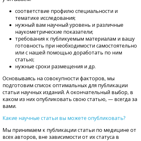
соответствие профилю специальности и
тематике исследования;
нужный вам научный уровень и различные
наукометрические показатели;
требования к публикуемым материалам и вашу
готовность при необходимости самостоятельно
или с нашей помощью доработать по ним
статью;
нужные сроки размещения и др.
Основываясь на совокупности факторов, мы
подготовим список оптимальных для публикации
статьи научных изданий. А окончательный выбор, в
каком из них опубликовать свою статью, — всегда за
вами.
Какие научные статьи вы можете опубликовать?
Мы принимаем к публикации статьи по медицине от
всех авторов, вне зависимости от их статуса в