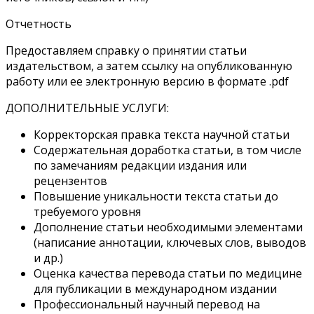
Отчетность
Предоставляем справку о принятии статьи
издательством, а затем ссылку на опубликованную
работу или ее электронную версию в формате .pdf
ДОПОЛНИТЕЛЬНЫЕ УСЛУГИ:
Корректорская правка текста научной статьи
Содержательная доработка статьи, в том числе
по замечаниям редакции издания или
рецензентов
Повышение уникальности текста статьи до
требуемого уровня
Дополнение статьи необходимыми элементами
(написание аннотации, ключевых слов, выводов
и др.)
Оценка качества перевода статьи по медицине
для публикации в международном издании
Профессиональный научный перевод на