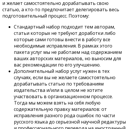
и желает самостоятельно дорабатывать свою
статью, а кто-то предпочитает делегировать весь
подготовительный процесс. Поэтому:
Стандартный набор подходит тем авторам,
статьи которых не требуют доработки либо
которые сами готовы внести в работу все
необходимые исправления. В рамках этого
пакета услуг мы не работаем над содержанием
ваших авторских материалов, но выносим для
вас рекомендации по его улучшению.
Дополнительный набор услуг нужен в тех
случаях, если вы не желаете самостоятельно
дорабатывать статью по требованиям
издательства и/или в целом не хотите
участвовать в организационном процессе.
Тогда мы можем взять на себя любую
содержательную правку материалов: от
исправления разного рода ошибок по части
русского языка до серьезной научной редактуры
и профессионального перевода на иностранный