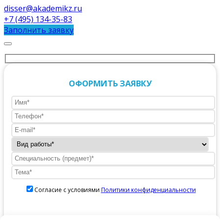
disser@akademikz.ru
+7 (495) 134-35-83
Заполнить заявку
ОФОРМИТЬ ЗАЯВКУ
Согласие с условиями
Политики конфиденциальности