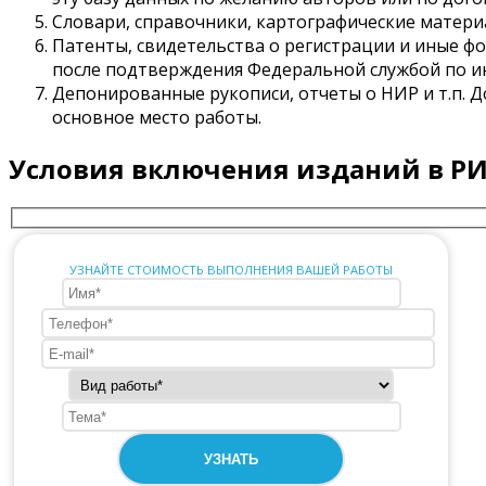
Словари, справочники, картографические матери
Патенты, свидетельства о регистрации и иные ф
после подтверждения Федеральной службой по ин
Депонированные рукописи, отчеты о НИР и т.п. 
основное место работы.
Условия включения изданий в Р
УЗНАЙТЕ СТОИМОСТЬ ВЫПОЛНЕНИЯ ВАШЕЙ РАБОТЫ