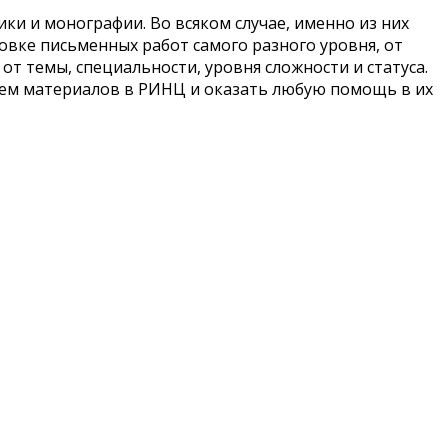
и и монографии. Во всяком случае, именно из них
вке письменных работ самого разного уровня, от
от темы, специальности, уровня сложности и статуса.
ием материалов в РИНЦ и оказать любую помощь в их