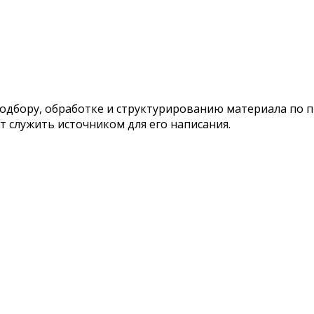
подбору, обработке и структурированию материала по 
т служить источником для его написания.