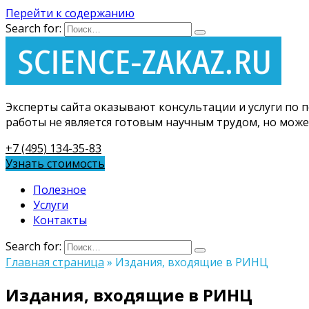
Перейти к содержанию
Search for:
Эксперты сайта оказывают консультации и услуги по 
работы не является готовым научным трудом, но може
+7 (495) 134-35-83
Узнать стоимость
Полезное
Услуги
Контакты
Search for:
Главная страница
»
Издания, входящие в РИНЦ
Издания, входящие в РИНЦ