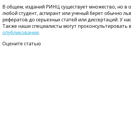
В общем, изданий РИНЦ существует множество, но в о
любой студент, аспирант или ученый берет обычно л
рефератов до серьезных статей или диссертаций. У н
Также наши специалисты могут проконсультировать 
опубликовании
.
Оцените статью