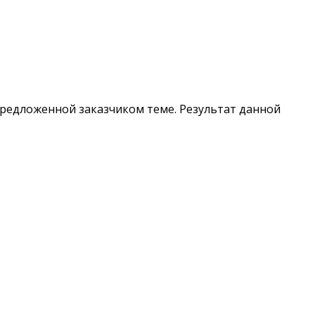
предложенной заказчиком теме. Результат данной